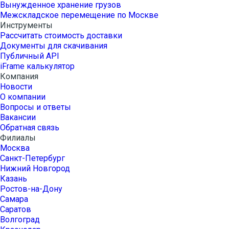
Вынужденное хранение грузов
Межскладское перемещение по Москве
Инструменты
Рассчитать стоимость доставки
Документы для скачивания
Публичный API
iFrame калькулятор
Компания
Новости
О компании
Вопросы и ответы
Вакансии
Обратная связь
Филиалы
Москва
Санкт-Петербург
Нижний Новгород
Казань
Ростов-на-Дону
Самара
Саратов
Волгоград