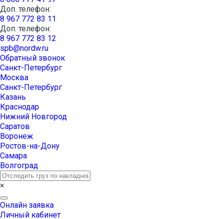
Доп. телефон:
8 967 772 83 11
Доп. телефон:
8 967 772 83 12
spb@nordw.ru
Обратный звонок
Санкт-Петербург
Москва
Санкт-Петербург
Казань
Краснодар
Нижний Новгород
Саратов
Воронеж
Ростов-на-Дону
Самара
Волгоград
×
Онлайн заявка
Личный кабинет