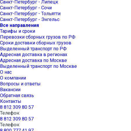
Санкт-Петербург - Липецк
Санкт-Петербург - Сочи
Санкт-Петербург - Тольятти
Санкт-Петербург - Энгельс
Все направления
Тарифы и сроки
Перевозки сборных грузов по РФ
Сроки доставки сборных грузов
Выделенный транспорт по РФ
Адресная доставка в регионах
Адресная доставка по Москве
Выделенный транспорт по Москве
О нас
О компании
Вопросы и ответы
Вакансии
Обратная связь
Контакты
8 812 309 80 57
Телефон:
8 812 309 80 57
Телефон:
8 800 777 41 97