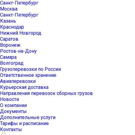
Санкт-Петербург
Москва
Санкт-Петербург
Казань
Краснодар
Нижний Новгород
Саратов
Воронеж
Ростов-на-Дону
Самара
Волгоград
Грузоперевозки по России
Ответственное хранение
Авиаперевозки
Курьерская доставка
Направления перевозок сборных грузов
Новости
О компании
Документы
Дополнительные услуги
Тарифы и расписание
Контакты