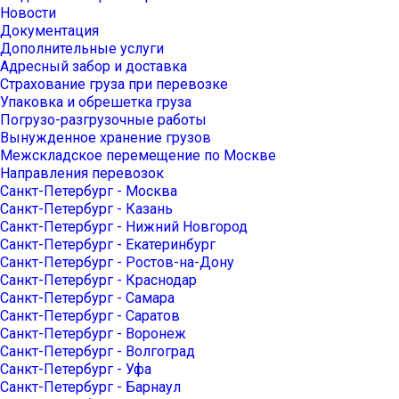
Новости
Документация
Дополнительные услуги
Адресный забор и доставка
Страхование груза при перевозке
Упаковка и обрешетка груза
Погрузо-разгрузочные работы
Вынужденное хранение грузов
Межскладское перемещение по Москве
Направления перевозок
Санкт-Петербург - Москва
Санкт-Петербург - Казань
Санкт-Петербург - Нижний Новгород
Санкт-Петербург - Екатеринбург
Санкт-Петербург - Ростов-на-Дону
Санкт-Петербург - Краснодар
Санкт-Петербург - Самара
Санкт-Петербург - Саратов
Санкт-Петербург - Воронеж
Санкт-Петербург - Волгоград
Санкт-Петербург - Уфа
Санкт-Петербург - Барнаул