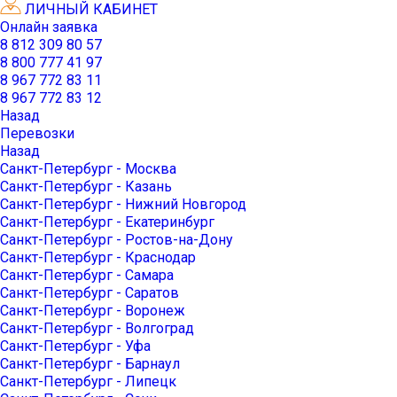
ЛИЧНЫЙ КАБИНЕТ
Онлайн заявка
8 812 309 80 57
8 800 777 41 97
8 967 772 83 11
8 967 772 83 12
Назад
Перевозки
Назад
Санкт-Петербург - Москва
Санкт-Петербург - Казань
Санкт-Петербург - Нижний Новгород
Санкт-Петербург - Екатеринбург
Санкт-Петербург - Ростов-на-Дону
Санкт-Петербург - Краснодар
Санкт-Петербург - Самара
Санкт-Петербург - Саратов
Санкт-Петербург - Воронеж
Санкт-Петербург - Волгоград
Санкт-Петербург - Уфа
Санкт-Петербург - Барнаул
Санкт-Петербург - Липецк