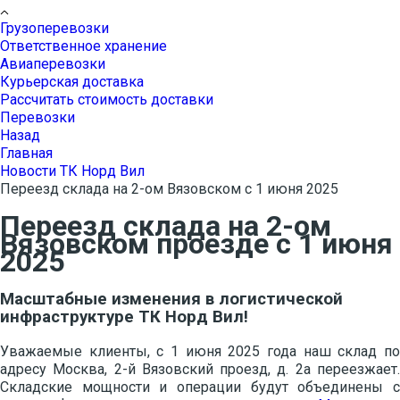
Грузоперевозки
Ответственное хранение
Авиаперевозки
Курьерская доставка
Рассчитать стоимость доставки
Перевозки
Назад
Главная
Новости ТК Норд Вил
Переезд склада на 2-ом Вязовском с 1 июня 2025
Переезд склада на 2-ом
Вязовском проезде с 1 июня
2025
Масштабные изменения в логистической
инфраструктуре ТК Норд Вил!
Уважаемые клиенты, с 1 июня 2025 года наш склад по
адресу Москва, 2-й Вязовский проезд, д. 2а переезжает.
Складские мощности и операции будут объединены с