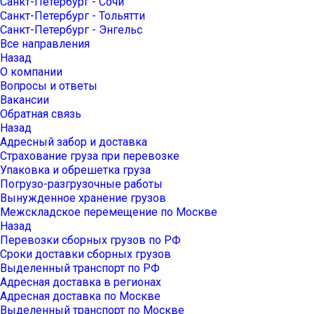
Санкт-Петербург - Сочи
Санкт-Петербург - Тольятти
Санкт-Петербург - Энгельс
Все направления
Назад
О компании
Вопросы и ответы
Вакансии
Обратная связь
Назад
Адресный забор и доставка
Страхование груза при перевозке
Упаковка и обрешетка груза
Погрузо-разгрузочные работы
Вынужденное хранение грузов
Межскладское перемещение по Москве
Назад
Перевозки сборных грузов по РФ
Сроки доставки сборных грузов
Выделенный транспорт по РФ
Адресная доставка в регионах
Адресная доставка по Москве
Выделенный транспорт по Москве