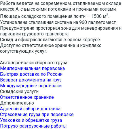
Работа ведется на современном, отапливаемом складе
класса А, с высокими потолками и прочными полами.
2
Площадь складского помещения почти — 1500 м
.
Установлена стеллажная система на 960 паллетомест.
Предусмотрена просторная зона для маневрирования и
парковки грузового транспорта.
Склад и офис располагаются в одном корпусе.
Доступно ответственное хранение и комплекс
сопутствующих услуг.
Автоперевозки сборного груза
Межтерминальная перевозка
Быстрая доставка по России
Возврат документов на груз
Международные перевозки
Складские услуги
Ответственное хранение
Дополнительно
Адресный забор и доставка
Страхование груза при перевозке
Упаковка и обрешетка груза
Погрузо-разгрузочные работы