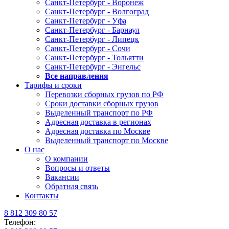
Санкт-Петербург - Воронеж
Санкт-Петербург - Волгоград
Санкт-Петербург - Уфа
Санкт-Петербург - Барнаул
Санкт-Петербург - Липецк
Санкт-Петербург - Сочи
Санкт-Петербург - Тольятти
Санкт-Петербург - Энгельс
Все направления
Тарифы и сроки
Перевозки сборных грузов по РФ
Сроки доставки сборных грузов
Выделенный транспорт по РФ
Адресная доставка в регионах
Адресная доставка по Москве
Выделенный транспорт по Москве
О нас
О компании
Вопросы и ответы
Вакансии
Обратная связь
Контакты
8 812 309 80 57
Телефон: