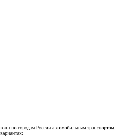
 тонн по городам России автомобильным транспортом.
 вариантах: