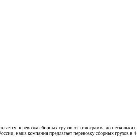
ляется перевозка сборных грузов от килограмма до нескольких
оссии, наша компания предлагает перевозку сборных грузов в 4