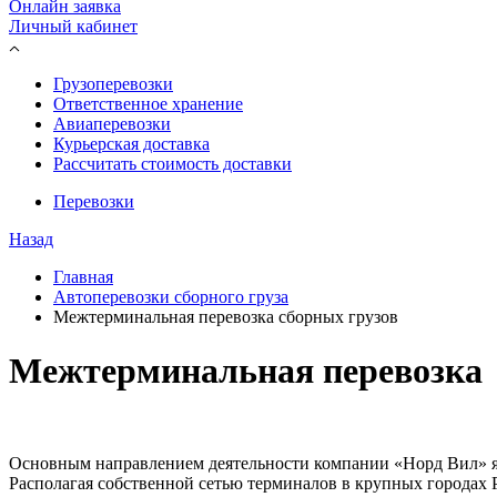
Онлайн заявка
Личный кабинет
Грузоперевозки
Ответственное хранение
Авиаперевозки
Курьерская доставка
Рассчитать стоимость доставки
Перевозки
Назад
Главная
Автоперевозки сборного груза
Межтерминальная перевозка сборных грузов
Межтерминальная перевозка
Основным направлением деятельности компании «Норд Вил» яв
Располагая собственной сетью терминалов в крупных городах Р