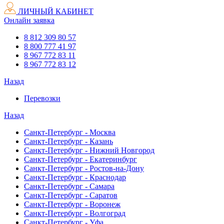
ЛИЧНЫЙ КАБИНЕТ
Онлайн заявка
8 812 309 80 57
8 800 777 41 97
8 967 772 83 11
8 967 772 83 12
Назад
Перевозки
Назад
Санкт-Петербург - Москва
Санкт-Петербург - Казань
Санкт-Петербург - Нижний Новгород
Санкт-Петербург - Екатеринбург
Санкт-Петербург - Ростов-на-Дону
Санкт-Петербург - Краснодар
Санкт-Петербург - Самара
Санкт-Петербург - Саратов
Санкт-Петербург - Воронеж
Санкт-Петербург - Волгоград
Санкт-Петербург - Уфа